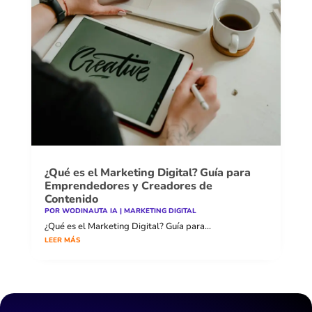
¿Qué es el Marketing Digital? Guía para
Emprendedores y Creadores de
Contenido
POR
WODINAUTA IA
|
MARKETING DIGITAL
¿Qué es el Marketing Digital? Guía para...
LEER MÁS