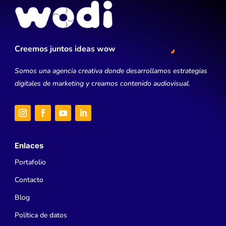
Creemos juntos ideas wow
Somos una agencia creativa donde desarrollamos estrategias
digitales de marketing y creamos contenido audiovisual.
Enlaces
Portafolio
Contacto
Blog
Política de datos