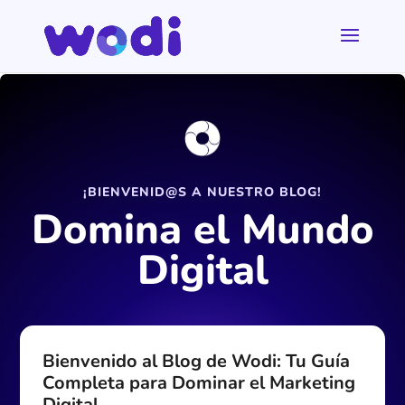
¡BIENVENID@S A NUESTRO BLOG!
Domina el Mundo
Digital
Bienvenido al Blog de Wodi:
Tu Guía
Completa para Dominar el Marketing
Digital