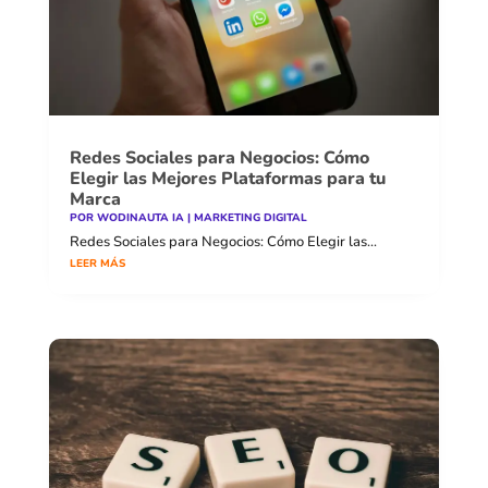
Redes Sociales para Negocios: Cómo
Elegir las Mejores Plataformas para tu
Marca
POR
WODINAUTA IA
|
MARKETING DIGITAL
Redes Sociales para Negocios: Cómo Elegir las...
LEER MÁS