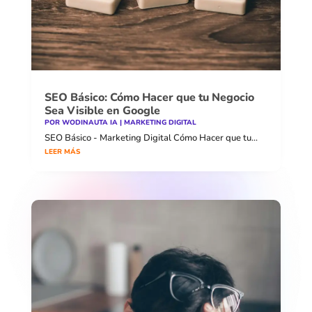
SEO Básico: Cómo Hacer que tu Negocio
Sea Visible en Google
POR
WODINAUTA IA
|
MARKETING DIGITAL
SEO Básico - Marketing Digital Cómo Hacer que tu...
LEER MÁS