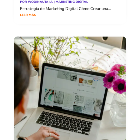
POR
WODINAUTA IA
|
MARKETING DIGITAL
Estrategia de Marketing Digital Cómo Crear una...
LEER MÁS