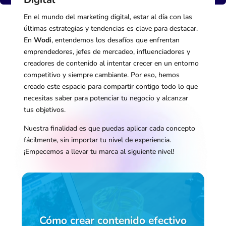
En el mundo del marketing digital, estar al día con las
últimas estrategias y tendencias es clave para destacar.
En
Wodi
, entendemos los desafíos que enfrentan
emprendedores, jefes de mercadeo, influenciadores y
creadores de contenido al intentar crecer en un entorno
competitivo y siempre cambiante. Por eso, hemos
creado este espacio para compartir contigo todo lo que
necesitas saber para potenciar tu negocio y alcanzar
tus objetivos.
Nuestra finalidad es que puedas aplicar cada concepto
fácilmente, sin importar tu nivel de experiencia.
¡Empecemos a llevar tu marca al siguiente nivel!
Cómo crear contenido efectivo