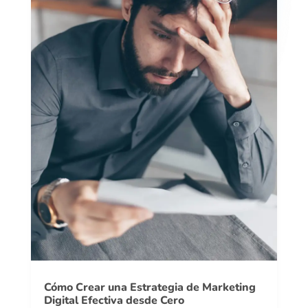
Cómo Crear una Estrategia de Marketing
Digital Efectiva desde Cero