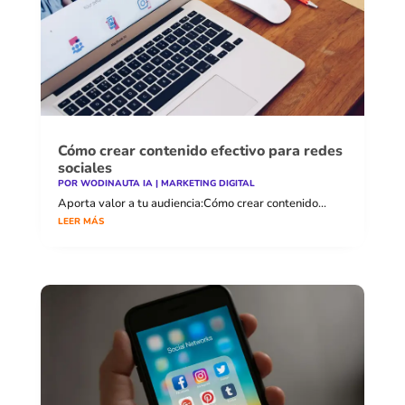
Cómo crear contenido efectivo para redes
sociales
POR
WODINAUTA IA
|
MARKETING DIGITAL
Aporta valor a tu audiencia:Cómo crear contenido...
LEER MÁS