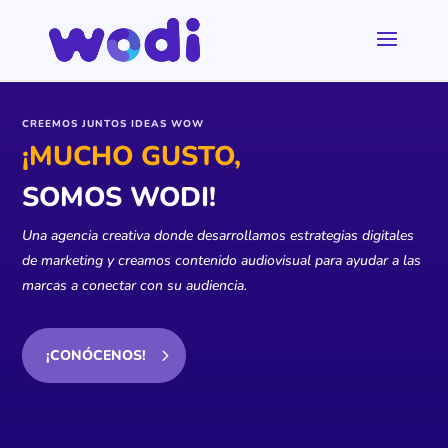
CREEMOS JUNTOS IDEAS WOW
¡MUCHO GUSTO,
SOMOS WODI!
Una agencia creativa donde desarrollamos estrategias
digitales
de marketing y creamos contenido audiovisual para
ayudar a las
marcas a conectar con su audiencia.
¡CONÓCENOS!