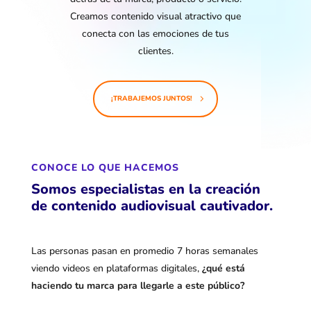
Creamos contenido visual atractivo que
conecta con las emociones de tus
clientes.
¡TRABAJEMOS JUNTOS!
CONOCE LO QUE HACEMOS
Somos especialistas en la creación
de contenido audiovisual cautivador.
Las personas pasan en promedio 7 horas semanales
viendo videos en plataformas digitales,
¿qué está
haciendo tu marca para llegarle a este público?