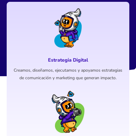
Estrategia Digital
Creamos, diseñamos, ejecutamos y apoyamos estrategias
de comunicación y marketing que generan impacto.