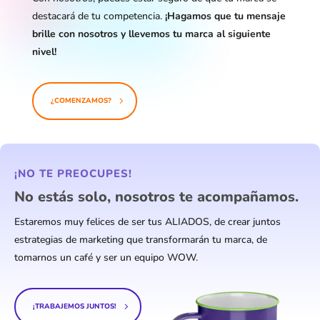
destacará de tu competencia.
¡Hagamos que tu mensaje
brille con nosotros y llevemos tu marca al siguiente
nivel!
¿COMENZAMOS?
¡NO TE PREOCUPES!
No estás solo, nosotros te acompañamos.
Estaremos muy felices de ser tus ALIADOS, de crear juntos
estrategias de marketing que transformarán tu marca, de
tomarnos un café y ser un equipo WOW.
¡TRABAJEMOS JUNTOS!