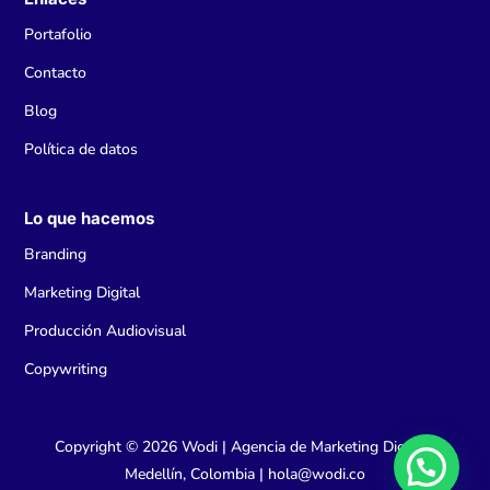
Portafolio
Contacto
Blog
Política de datos
Lo que hacemos
Branding
Marketing Digital
Producción Audiovisual
Copywriting
Copyright © 2026 Wodi | Agencia de Marketing Digital |
Medellín, Colombia | hola@wodi.co