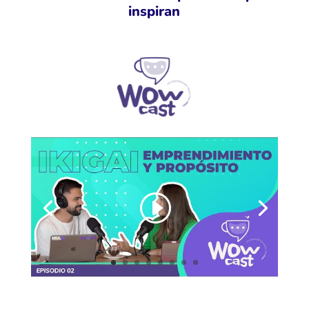
inspiran