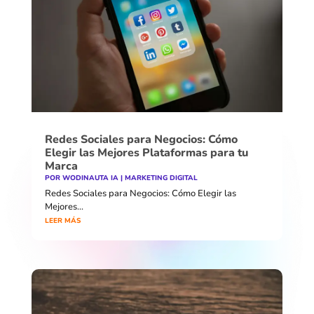
Redes Sociales para Negocios: Cómo
Elegir las Mejores Plataformas para tu
Marca
POR
WODINAUTA IA
|
MARKETING DIGITAL
Redes Sociales para Negocios: Cómo Elegir las
Mejores...
LEER MÁS