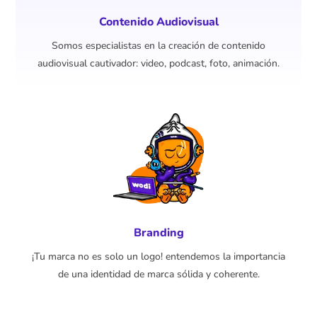
Contenido Audiovisual
Somos especialistas en la creación de contenido
audiovisual cautivador: video, podcast, foto, animación.
Branding
¡Tu marca no es solo un logo! entendemos la importancia
de una identidad de marca sólida y coherente.