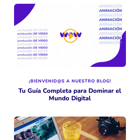
¡BIENVENID@S A NUESTRO BLOG!
Tu Guía Completa para Dominar el
Mundo Digital