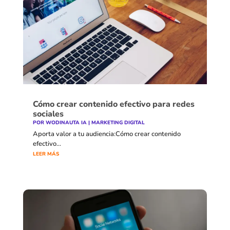
Cómo crear contenido efectivo para redes
sociales
POR
WODINAUTA IA
|
MARKETING DIGITAL
Aporta valor a tu audiencia:Cómo crear contenido
efectivo...
LEER MÁS