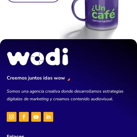
Creemos juntos idas wow
Somos una agencia creativa donde desarrollamos estrategias
digitales de marketing y creamos contenido audiovisual.
Enlaces