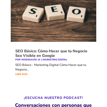
SEO Básico: Cómo Hacer que tu Negocio
Sea Visible en Google
POR
WODINAUTA IA
|
MARKETING DIGITAL
SEO Básico - Marketing Digital Cómo Hacer que tu
Negocio...
LEER MÁS
¡ESCUCHA NUESTRO PODCAST!
Conversaciones con personas que