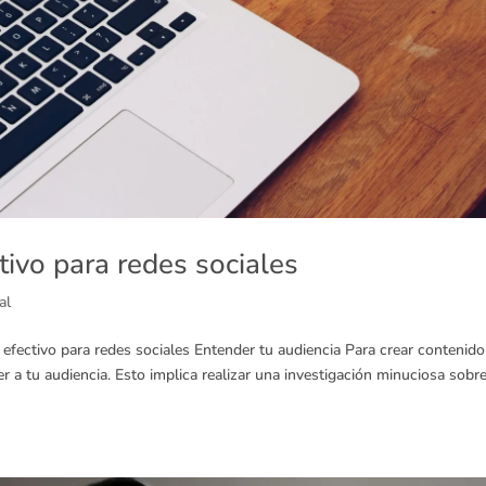
ivo para redes sociales
al
 efectivo para redes sociales Entender tu audiencia Para crear contenido
r a tu audiencia. Esto implica realizar una investigación minuciosa sobr