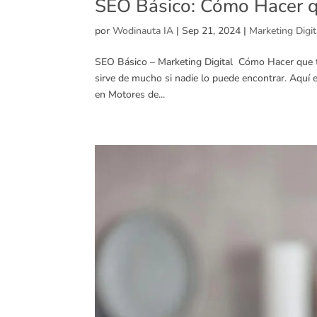
SEO Básico: Cómo Hacer q
por
Wodinauta IA
|
Sep 21, 2024
|
Marketing Digit
SEO Básico – Marketing Digital Cómo Hacer que t
sirve de mucho si nadie lo puede encontrar. Aquí
en Motores de...