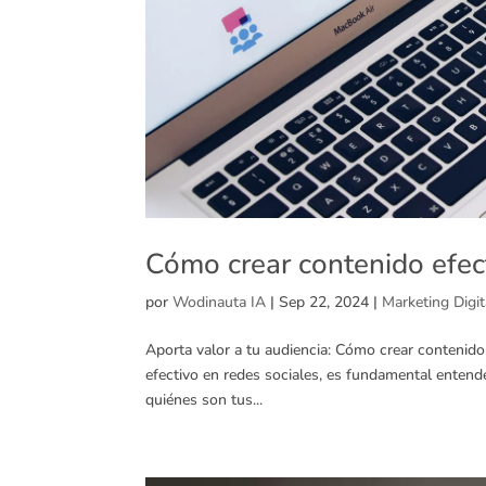
Cómo crear contenido efect
por
Wodinauta IA
|
Sep 22, 2024
|
Marketing Digit
Aporta valor a tu audiencia: Cómo crear contenido
efectivo en redes sociales, es fundamental entende
quiénes son tus...