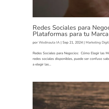
Redes Sociales para Negoc
Plataformas para tu Marca
por
Wodinauta IA
|
Sep 21, 2024
|
Marketing Digit
Redes Sociales para Negocios: Cómo Elegir las Me
redes sociales disponibles, puede ser confuso sab
a elegir las...