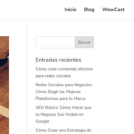
Inicio
Blog
WowCast
Entradas recientes
Cómo crear contenido efectivo
para redes sociales
Redes Sociales para Negocios:
Cómo Elegir las Mejores
Plataformas para tu Marca
SEO Básico: Cómo Hacer que
tu Negocio Sea Visible en
Google
Cómo Crear una Estrategia de