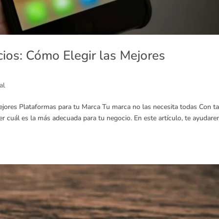
ios: Cómo Elegir las Mejores
al
jores Plataformas para tu Marca Tu marca no las necesita todas Con t
er cuál es la más adecuada para tu negocio. En este artículo, te ayudar