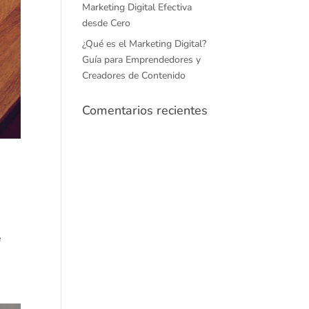
Marketing Digital Efectiva
desde Cero
¿Qué es el Marketing Digital?
Guía para Emprendedores y
Creadores de Contenido
Comentarios recientes
e