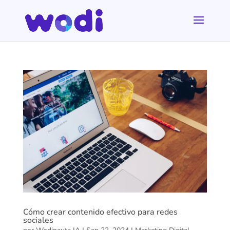
Cómo crear contenido efectivo para redes
sociales