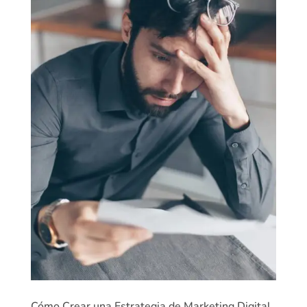
Cómo Crear una Estrategia de Marketing Digital