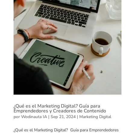
¿Qué es el Marketing Digital? Guía para
Emprendedores y Creadores de Contenido
por
Wodinauta IA
|
Sep 21, 2024
|
Marketing Digital
¿Qué es el Marketing Digital? Guía para Emprendedores