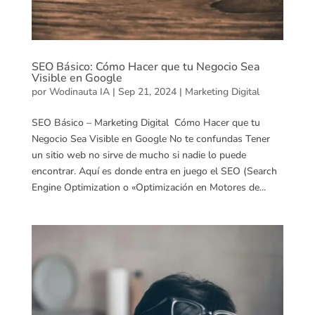
SEO Básico: Cómo Hacer que tu Negocio Sea
Visible en Google
por
Wodinauta IA
|
Sep 21, 2024
|
Marketing Digital
SEO Básico – Marketing Digital Cómo Hacer que tu
Negocio Sea Visible en Google No te confundas Tener
un sitio web no sirve de mucho si nadie lo puede
encontrar. Aquí es donde entra en juego el SEO (Search
Engine Optimization o «Optimización en Motores de...