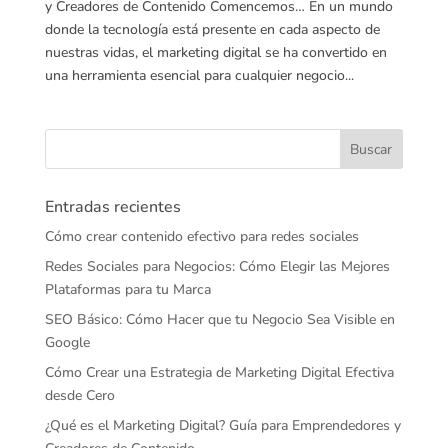
y Creadores de Contenido Comencemos… En un mundo
donde la tecnología está presente en cada aspecto de
nuestras vidas, el marketing digital se ha convertido en
una herramienta esencial para cualquier negocio...
Entradas recientes
Cómo crear contenido efectivo para redes sociales
Redes Sociales para Negocios: Cómo Elegir las Mejores
Plataformas para tu Marca
SEO Básico: Cómo Hacer que tu Negocio Sea Visible en
Google
Cómo Crear una Estrategia de Marketing Digital Efectiva
desde Cero
¿Qué es el Marketing Digital? Guía para Emprendedores y