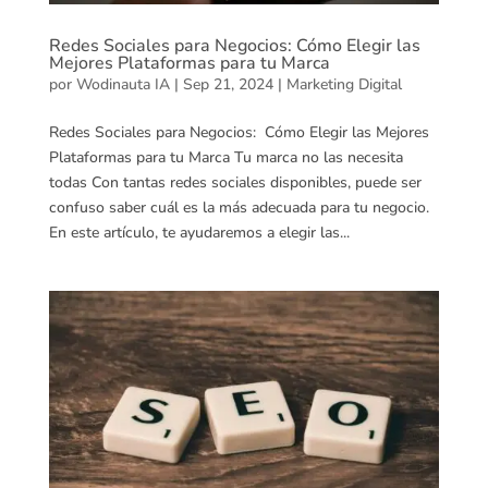
Redes Sociales para Negocios: Cómo Elegir las
Mejores Plataformas para tu Marca
por
Wodinauta IA
|
Sep 21, 2024
|
Marketing Digital
Redes Sociales para Negocios: Cómo Elegir las Mejores
Plataformas para tu Marca Tu marca no las necesita
todas Con tantas redes sociales disponibles, puede ser
confuso saber cuál es la más adecuada para tu negocio.
En este artículo, te ayudaremos a elegir las...