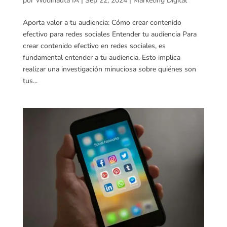
por
Wodinauta IA
|
Sep 22, 2024
|
Marketing Digital
Aporta valor a tu audiencia: Cómo crear contenido
efectivo para redes sociales Entender tu audiencia Para
crear contenido efectivo en redes sociales, es
fundamental entender a tu audiencia. Esto implica
realizar una investigación minuciosa sobre quiénes son
tus...