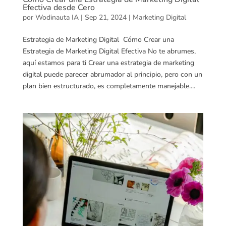
Efectiva desde Cero
por
Wodinauta IA
|
Sep 21, 2024
|
Marketing Digital
Estrategia de Marketing Digital Cómo Crear una
Estrategia de Marketing Digital Efectiva No te abrumes,
aquí estamos para ti Crear una estrategia de marketing
digital puede parecer abrumador al principio, pero con un
plan bien estructurado, es completamente manejable....