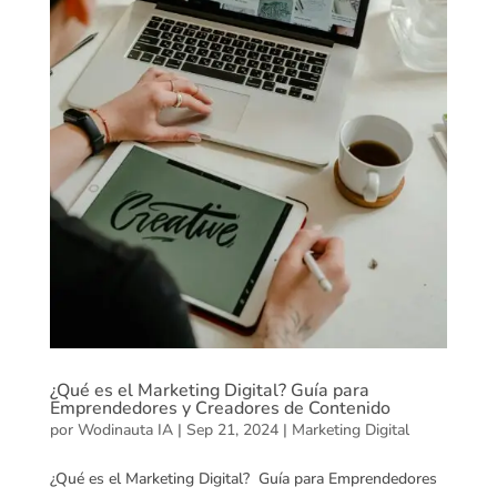
¿Qué es el Marketing Digital? Guía para
Emprendedores y Creadores de Contenido
por
Wodinauta IA
|
Sep 21, 2024
|
Marketing Digital
¿Qué es el Marketing Digital? Guía para Emprendedores