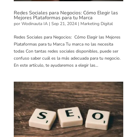
Redes Sociales para Negocios: Cómo Elegir las
Mejores Plataformas para tu Marca
por
Wodinauta IA
|
Sep 21, 2024
|
Marketing Digital
Redes Sociales para Negocios: Cómo Elegir las Mejores
Plataformas para tu Marca Tu marca no las necesita
todas Con tantas redes sociales disponibles, puede ser
confuso saber cuál es la más adecuada para tu negocio.
En este artículo, te ayudaremos a elegir las...