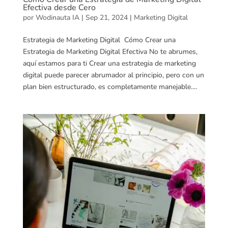
Efectiva desde Cero
por
Wodinauta IA
|
Sep 21, 2024
|
Marketing Digital
Estrategia de Marketing Digital Cómo Crear una
Estrategia de Marketing Digital Efectiva No te abrumes,
aquí estamos para ti Crear una estrategia de marketing
digital puede parecer abrumador al principio, pero con un
plan bien estructurado, es completamente manejable....