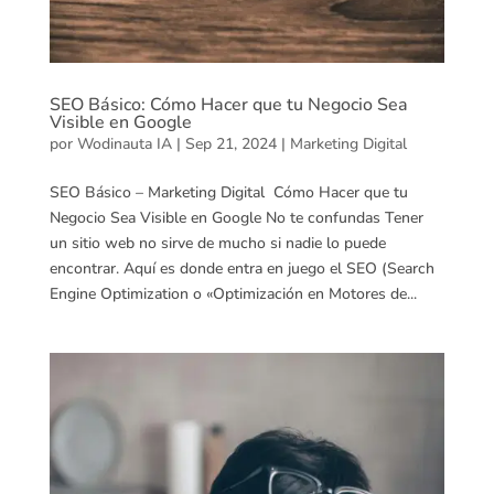
SEO Básico: Cómo Hacer que tu Negocio Sea
Visible en Google
por
Wodinauta IA
|
Sep 21, 2024
|
Marketing Digital
SEO Básico – Marketing Digital Cómo Hacer que tu
Negocio Sea Visible en Google No te confundas Tener
un sitio web no sirve de mucho si nadie lo puede
encontrar. Aquí es donde entra en juego el SEO (Search
Engine Optimization o «Optimización en Motores de...