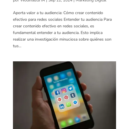
por
Wodinauta IA
|
Sep 22, 2024
|
Marketing Digital
Aporta valor a tu audiencia: Cómo crear contenido
efectivo para redes sociales Entender tu audiencia Para
crear contenido efectivo en redes sociales, es
fundamental entender a tu audiencia. Esto implica
realizar una investigación minuciosa sobre quiénes son
tus...