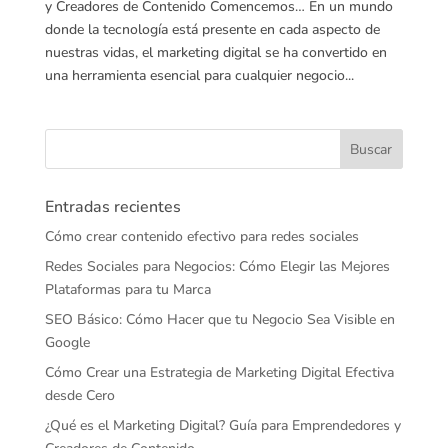
y Creadores de Contenido Comencemos… En un mundo
donde la tecnología está presente en cada aspecto de
nuestras vidas, el marketing digital se ha convertido en
una herramienta esencial para cualquier negocio...
Entradas recientes
Cómo crear contenido efectivo para redes sociales
Redes Sociales para Negocios: Cómo Elegir las Mejores
Plataformas para tu Marca
SEO Básico: Cómo Hacer que tu Negocio Sea Visible en
Google
Cómo Crear una Estrategia de Marketing Digital Efectiva
desde Cero
¿Qué es el Marketing Digital? Guía para Emprendedores y