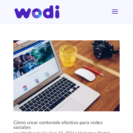
Cómo crear contenido efectivo para redes
sociales