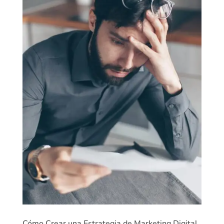
Cómo Crear una Estrategia de Marketing Digital